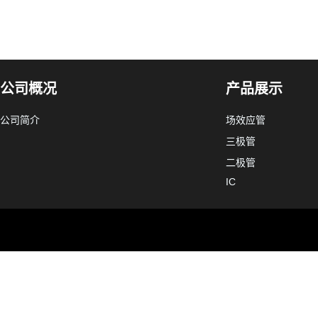
公司概况
产品展示
公司简介
场效应管
三极管
二极管
IC