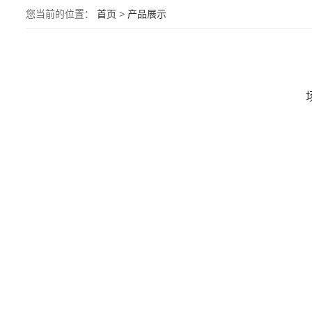
您当前的位置：
首页
>
产品展示