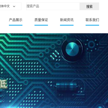
简体中文
产品展示
质量保证
新闻资讯
联系我们