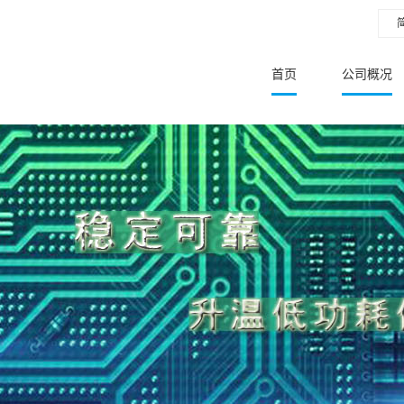
首页
公司概况